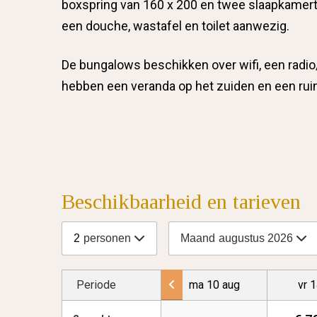
boxspring van 160 x 200 en twee slaapkamert
een douche, wastafel en toilet aanwezig.
De bungalows beschikken over wifi, een radio
hebben een veranda op het zuiden en een ruime
Beschikbaarheid en tarieven
2
personen
Maand
augustus 2026
Periode
ma 10 aug
vr 