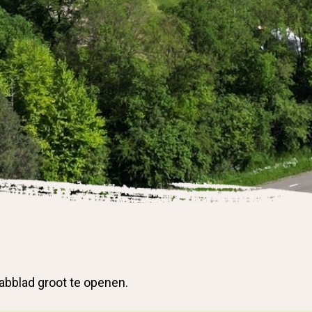
abblad groot te openen.