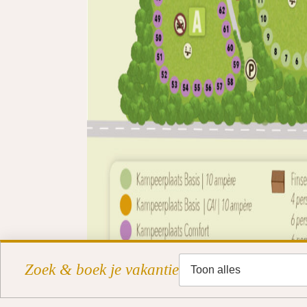
Toon alles