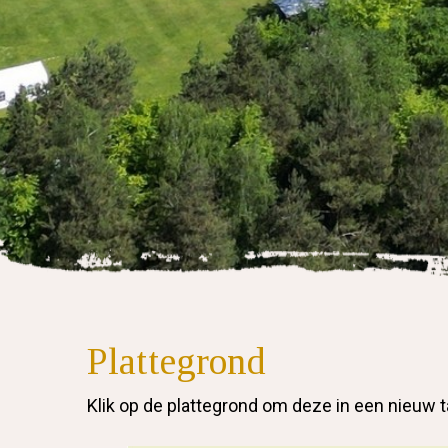
Plattegrond
Klik op de plattegrond om deze in een nieuw t