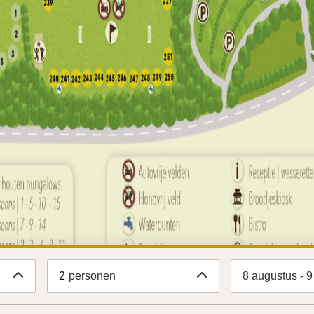
2
personen
8 augustus - 