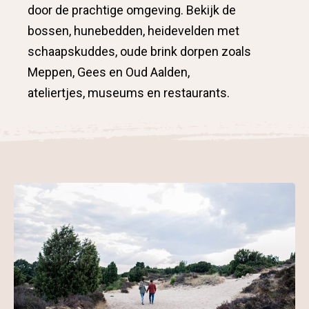
door de prachtige omgeving. Bekijk de
bossen, hunebedden, heidevelden met
schaapskuddes, oude brink dorpen zoals
Meppen, Gees en Oud Aalden,
ateliertjes, museums en restaurants.