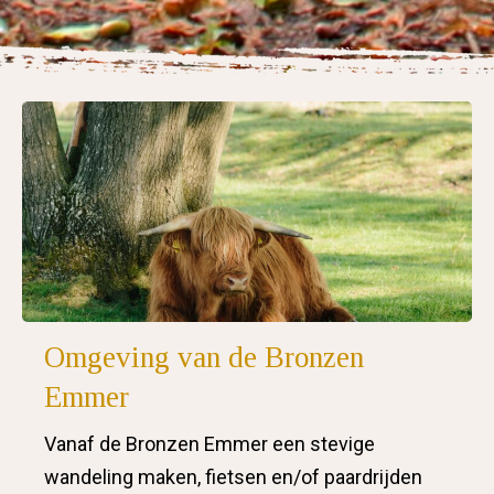
Omgeving van de Bronzen
Emmer
Vanaf de Bronzen Emmer een stevige
wandeling maken, fietsen en/of paardrijden