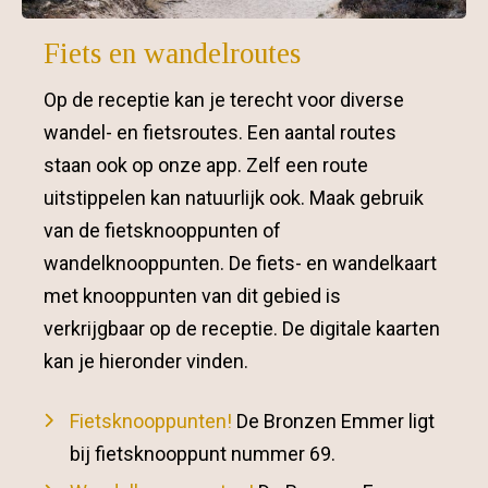
Fiets en wandelroutes
Op de receptie kan je terecht voor diverse
wandel- en fietsroutes. Een aantal routes
staan ook op onze app. Zelf een route
uitstippelen kan natuurlijk ook. Maak gebruik
van de fietsknooppunten of
wandelknooppunten. De fiets- en wandelkaart
met knooppunten van dit gebied is
verkrijgbaar op de receptie. De digitale kaarten
kan je hieronder vinden.
Fietsknooppunten
!
De Bronzen Emmer ligt
bij fietsknooppunt nummer 69.