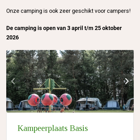
Onze camping is ook zeer geschikt voor campers!
De camping is open van 3 april t/m 25 oktober
2026
Kampeerplaats Basis