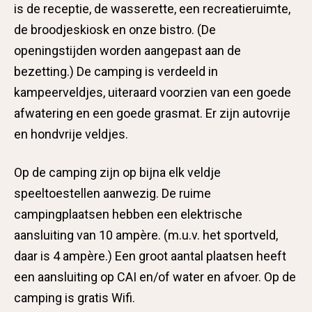
is de receptie, de wasserette, een recreatieruimte,
de broodjeskiosk en onze bistro. (De
openingstijden worden aangepast aan de
bezetting.) De camping is verdeeld in
kampeerveldjes, uiteraard voorzien van een goede
afwatering en een goede grasmat. Er zijn autovrije
en hondvrije veldjes.
Op de camping zijn op bijna elk veldje
speeltoestellen aanwezig. De ruime
campingplaatsen hebben een elektrische
aansluiting van 10 ampère. (m.u.v. het sportveld,
daar is 4 ampère.) Een groot aantal plaatsen heeft
een aansluiting op CAI en/of water en afvoer. Op de
camping is gratis Wifi.