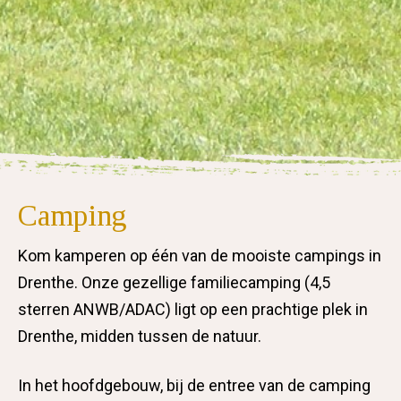
Camping
Kom kamperen op één van de mooiste campings in
Drenthe. Onze gezellige familiecamping (4,5
sterren ANWB/ADAC) ligt op een prachtige plek in
Drenthe, midden tussen de natuur.
In het hoofdgebouw, bij de entree van de camping