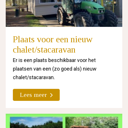
Plaats voor een nieuw
chalet/stacaravan
Er is een plaats beschikbaar voor het
plaatsen van een (zo goed als) nieuw
chalet/stacaravan.
Lees meer