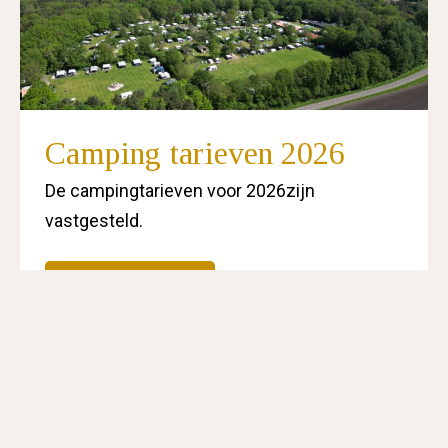
Camping tarieven 2026
De campingtarieven voor 2026zijn
vastgesteld.
Lees meer