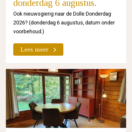
donderdag 6 augustus.
Ook nieuwsgierig naar de Dolle Donderdag
2026? (donderdag 6 augustus, datum onder
voorbehoud.)
Lees meer