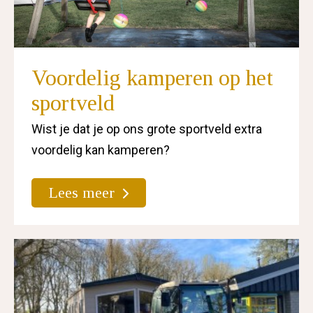
Voordelig kamperen op het
sportveld
Wist je dat je op ons grote sportveld extra
voordelig kan kamperen?
Lees meer