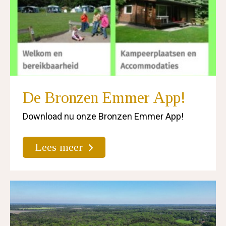
De Bronzen Emmer App!
Download nu onze Bronzen Emmer App!
Lees meer