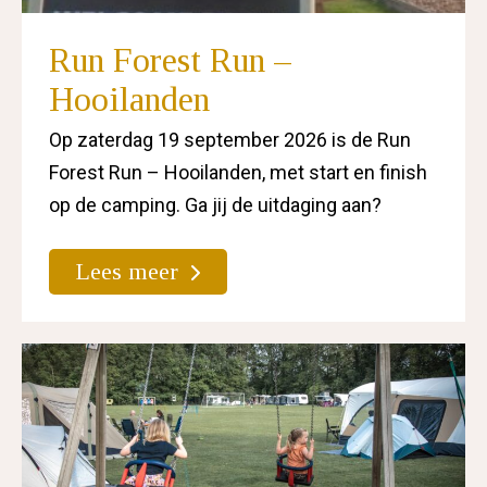
Run Forest Run –
Hooilanden
Op zaterdag 19 september 2026 is de Run
Forest Run – Hooilanden, met start en finish
op de camping. Ga jij de uitdaging aan?
Lees meer