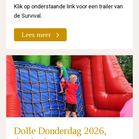
Klik op onderstaande link voor een trailer van
de Survival.
Lees meer
Dolle Donderdag 2026,