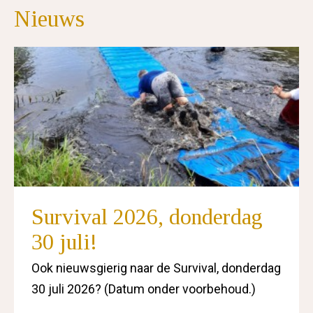
Nieuws
Survival 2026, donderdag
30 juli!
Ook nieuwsgierig naar de Survival, donderdag
30 juli 2026? (Datum onder voorbehoud.)