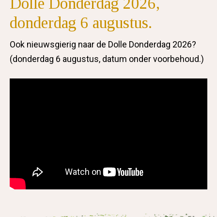
Dolle Donderdag 2026,
donderdag 6 augustus.
Ook nieuwsgierig naar de Dolle Donderdag 2026?
(donderdag 6 augustus, datum onder voorbehoud.)