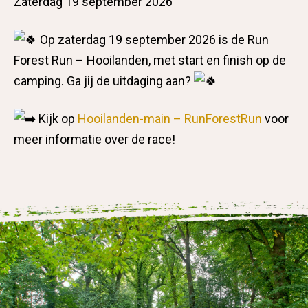
Zaterdag 19 september 2026
Op zaterdag 19 september 2026 is de Run
Forest Run – Hooilanden, met start en finish op de
camping. Ga jij de uitdaging aan?
Kijk op
Hooilanden-main – RunForestRun
voor
meer informatie over de race!