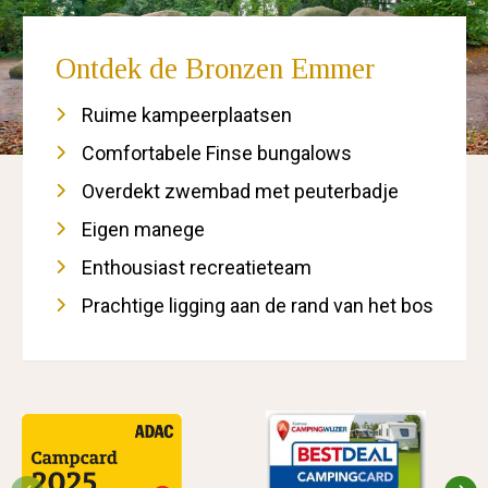
Ontdek de Bronzen Emmer
Ruime kampeerplaatsen
Comfortabele Finse bungalows
Overdekt zwembad met peuterbadje
Eigen manege
Enthousiast recreatieteam
Prachtige ligging aan de rand van het bos