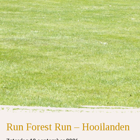
Run Forest Run – Hooilanden